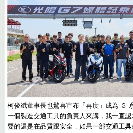
柯俊斌董事長也驚喜宣布「再度」成為 Ｇ 
一個製造交通工具的負責人來講，我一直認
要的還是在品質跟安全，如果一部交通工具