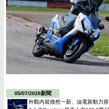
05/07/2026新聞
外觀內裝煥然一新、油電新動力搭