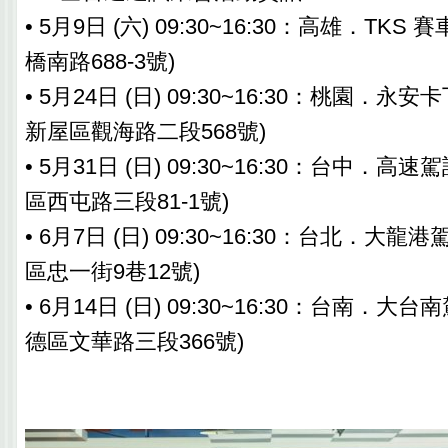
• 5月9日 (六) 09:30~16:30：高雄．TK
橋南路688-3號)
• 5月24日 (日) 09:30~16:30：桃園．永
新屋區觀海路二段568號)
• 5月31日 (日) 09:30~16:30：台中．高
區西屯路三段81-1號)
• 6月7日 (日) 09:30~16:30：台北．大
區忠一街9巷12號)
• 6月14日 (日) 09:30~16:30：台南．大
德區文華路三段366號)