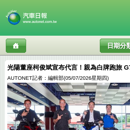
日期分
光陽董座柯俊斌宣布代言！親為白牌跑旅 G
AUTONET記者：編輯部(05/07/2026星期四)