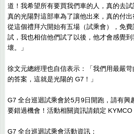
道！我希望所有要買我們車的人，真的去試
真的光陽對這部車為了讓他出來，真的付出
從這個禮拜六開始有五場（試乘會），免費
試，我也相信他們試了以後，他才會感覺到
壞。」
徐文元總經理也自信表示：「我們用最嚴苛
的答案，這就是光陽的 G7！」
G7 全台巡迴試乘會於5月9日開跑，請有
要錯過機會！活動相關資訊請鎖定 KYMCO
G7 全台巡迴試乘會活動資訊：