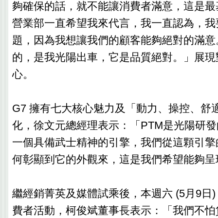
夠確保的話，就不能讓消費者滿意，這是最
營業部一直希望我來代言，我一直認為，我
題，因為我想讓我們的顧客能夠絕對的滿意
的，是我光陽出車，它是品質絕對。」展現對
心。
G7 擁有七大核心魅力及「動力、操控、舒
化，徐文元總經理表示：「PTM是光陽研
一個具備武士精神的引擎，我們從這顆引擎
何彰顯到它的外觀來，這是我們希望能夠呈
繼經銷菁英及媒體試乘後，本週六 (5月9日
費者活動，柯俊斌董事長表示：「我們不怕