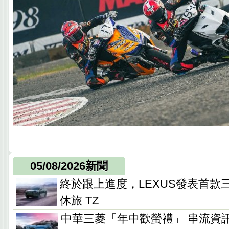
05/08/2026新聞
終於跟上進度，LEXUS發表首款
休旅 TZ
中華三菱「年中歡螢禮」 串流資訊