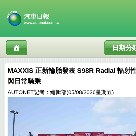
日期分
MAXXIS 正新輪胎發表 S98R Radial 
與日常騎乘
AUTONET記者：編輯部(05/08/2026星期五)