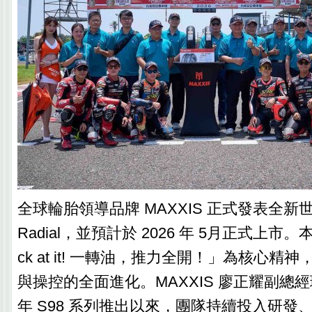
全球輪胎領導品牌 MAXXIS 正式發表全新世
Radial，並預計於 2026 年 5月正式上市。本次
ck at it! 一轉油，推力全開！」為核心精
與操控的全面進化。MAXXIS 廖正耀副總經理
年 S98 系列推出以來，團隊持續投入研發