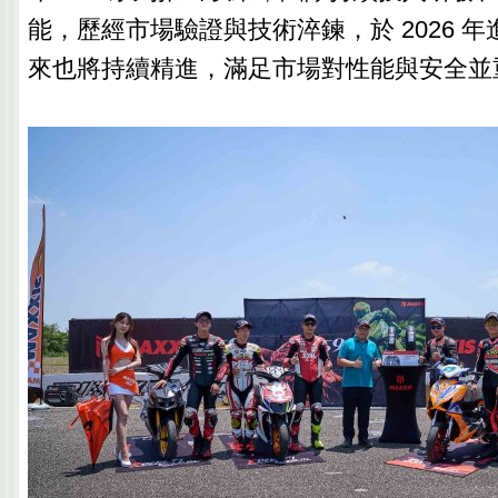
能，歷經市場驗證與技術淬鍊，於 2026 年進
來也將持續精進，滿足市場對性能與安全並