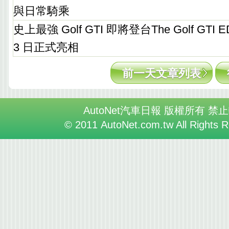
與日常騎乘
史上最強 Golf GTI 即將登台The Golf GTI E
3 日正式亮相
前一天文章列表
AutoNet汽車日報 版權所有 禁
© 2011 AutoNet.com.tw All Rights 