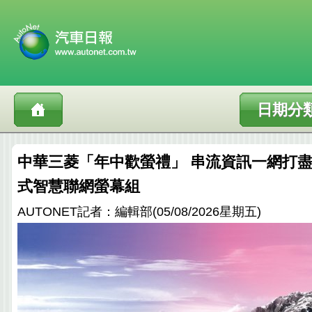
日期分
中華三菱「年中歡螢禮」 串流資訊一網打盡送
式智慧聯網螢幕組
AUTONET記者：編輯部(05/08/2026星期五)