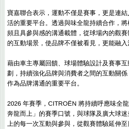
寶嘉聯合表示，運動不僅是賽事，更是連結
活的重要平台。透過與味全龍持續合作，將
頻且具參與感的溝通載體，從球場內的觀賽
的互動場景，使品牌不僅被看見，更能融入
藉由車主專屬回饋、球場體驗設計及賽事互
劃，持續強化品牌與消費者之間的互動關係
作為品牌溝通的重要平台。
2026 年賽季，CITROËN 將持續呼應味全龍「
奔龍而上」的賽季口號，與球隊及廣大球迷
上的每一次互動與參與，從觀賽體驗延伸至