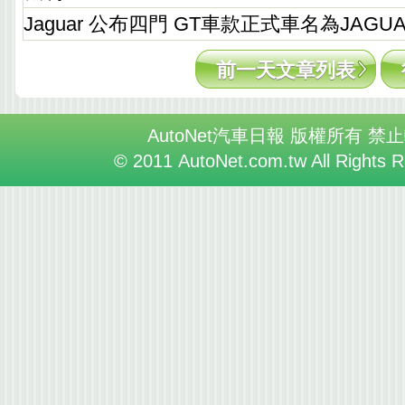
Jaguar 公布四門 GT車款正式車名為JAGUAR
前一天文章列表
AutoNet汽車日報 版權所有 禁
© 2011 AutoNet.com.tw All Rights 