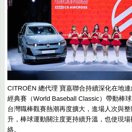
CITROËN 總代理 寶嘉聯合持續深化在地
經典賽（World Baseball Classic）
台灣職棒觀賽熱潮再度擴大，進場人次與整
升，棒球運動關注度更持續升溫，也使現場
絡。