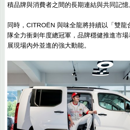
積品牌與消費者之間的長期連結與共同記憶
同時，CITROËN 與味全龍將持續以「雙
隊全力衝刺年度總冠軍，品牌穩健推進市場
展現場內外並進的強大動能。