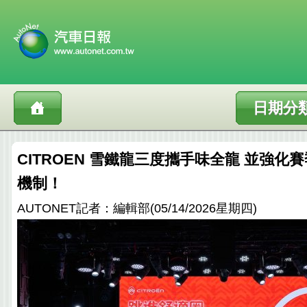
日期分
CITROEN 雪鐵龍三度攜手味全龍 並強化
機制！
AUTONET記者：編輯部(05/14/2026星期四)