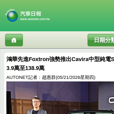
日期分
鴻華先進Foxtron強勢推出Cavira中型純電
3.9萬至138.9萬
AUTONET記者：趙惠群(05/21/2026星期四)