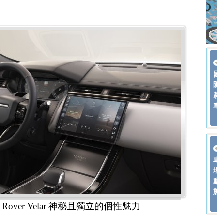
Rover Velar 神秘且獨立的個性魅力