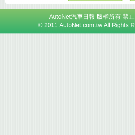
AutoNet汽車日報 版權所有 禁
© 2011 AutoNet.com.tw All Rights 