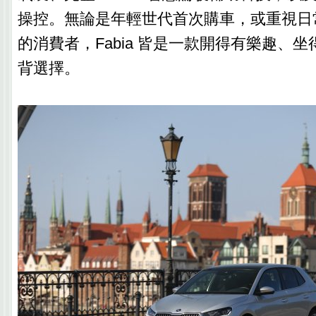
操控。無論是年輕世代首次購車，或重視日
的消費者，Fabia 皆是一款開得有樂趣、
背選擇。