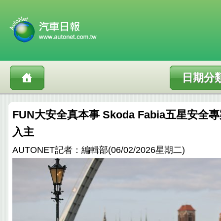
日期分
FUN大安全真本事 Skoda Fabia五星安全專
入主
AUTONET記者：編輯部(06/02/2026星期二)