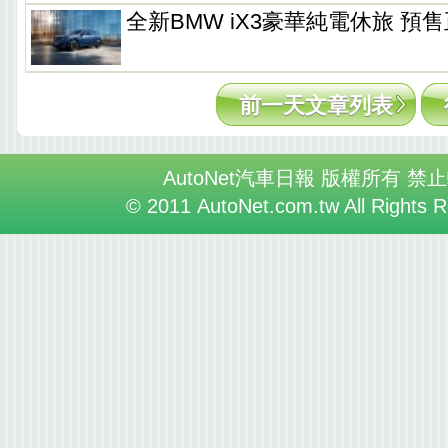
全新BMW iX3豪華純電休旅 預
前一天文章列表
AutoNet汽車日報 版權所有 禁
© 2011 AutoNet.com.tw All Rights 