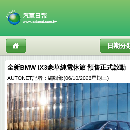
日期分
全新BMW iX3豪華純電休旅 預售正式啟動
AUTONET記者：編輯部(06/10/2026星期三)