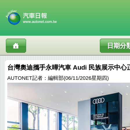
日期分
台灣奧迪攜手永曄汽車 Audi 民族展示中
AUTONET記者：編輯部(06/11/2026星期四)