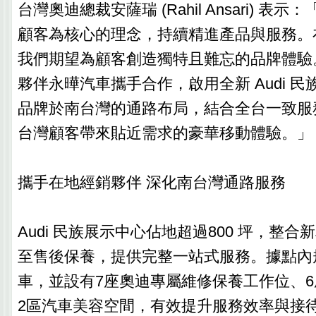
台灣奧迪總裁安薩瑞 (Rahil Ansari) 表示：
顧客為核心的理念，持續精進產品與服務。
我們期望為顧客創造獨特且難忘的品牌體驗
夥伴永曄汽車攜手合作，啟用全新 Audi 
品牌於南台灣的通路布局，結合全台一致服
台灣顧客帶來貼近需求的豪華移動體驗。」
攜手在地經銷夥伴 深化南台灣通路服務
Audi 民族展示中心佔地超過800 坪，整
至售後保養，提供完整一站式服務。據點內
車，並設有7座奧迪專屬維修保養工作位、
2區汽車美容空間，有效提升服務效率與接