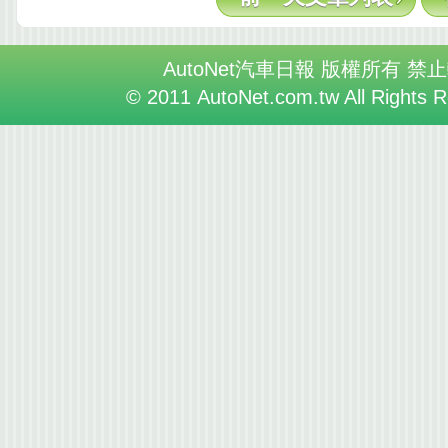
AutoNet汽車日報 版權所有 禁
© 2011 AutoNet.com.tw All Rights 