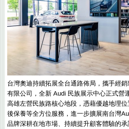
台灣奧迪持續拓展全台通路佈局，攜手經銷
有限公司，全新 Audi 民族展示中心正式
高雄左營民族路核心地段，憑藉優越地理位
後保養等全方位服務，進一步擴展南台灣Aud
品牌深耕在地市場、持續提升顧客體驗的承