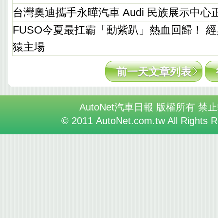
台灣奧迪攜手永曄汽車 Audi 民族展示中心
FUSO今夏最扛霸「動紫趴」熱血回歸！ 
猿主場
前一天文章列表
AutoNet汽車日報 版權所有 禁
© 2011 AutoNet.com.tw All Rights 