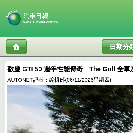
日期分
歡慶 GTI 50 週年性能傳奇 The Golf 
AUTONET記者：編輯部(06/11/2026星期四)