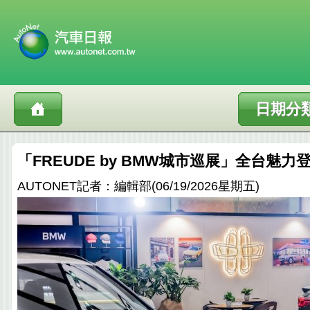
日期分
「FREUDE by BMW城市巡展」全台魅力
AUTONET記者：編輯部(06/19/2026星期五)