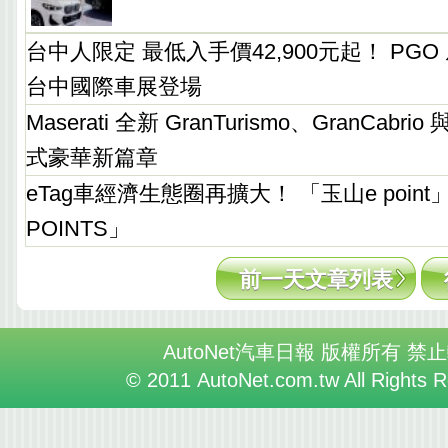
台中人限定 最低入手價42,900元起！ PGO
台中國際車展登場
Maserati 全新 GranTurismo、GranCabrio
式豪華新篇章
eTag車經濟生態圈再擴大！ 「玉山e point
POINTS」
前一天文章列表
AutoNet汽車日報 版權所有 禁
© 2011 AutoNet.com.tw All Rights 