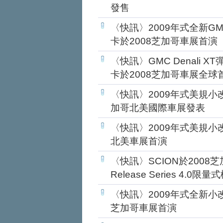
發售
〈快訊〉2009年式全新GMC 
卡於2008芝加哥車展首演
〈快訊〉GMC Denali
卡於2008芝加哥車展全球
〈快訊〉2009年式美規小改款H
加哥北美國際車展發表
〈快訊〉2009年式美規小改款M
北美車展首演
〈快訊〉SCION於2008
Release Series 4.0限
〈快訊〉2009年式全新小改款MI
芝加哥車展首演