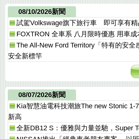
08/10/2026新聞
試駕Volkswage旗下旅行車 即可享有
FOXTRON 全車系 八月限時優惠 用車
The All-New Ford Territory「特有
安全新標竿
08/07/2026新聞
Kia智慧油電科技潮旅The new Stonic
新高
全新DB12 S：優雅與力量並馳，Super T