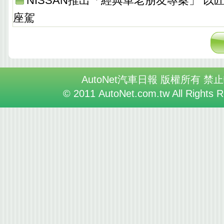
NISSAN推出「經典車老朋友專案」 以
座駕
AutoNet汽車日報 版權所有 禁
© 2011 AutoNet.com.tw All Rights 