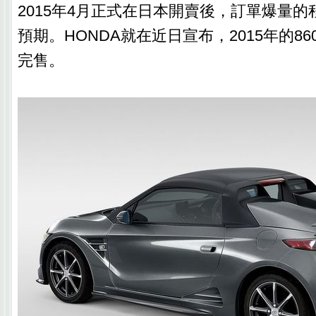
2015年4月正式在日本開賣後，訂單爆量
預期。HONDA就在近日宣布，2015年的8
完售。