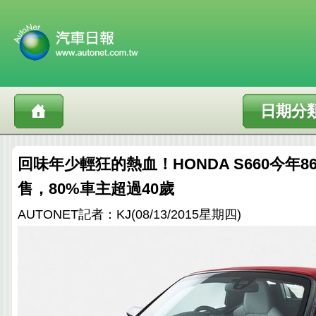
日期分
回味年少輕狂的熱血！HONDA S660今年8
售，80%車主超過40歲
AUTONET記者：KJ(08/13/2015星期四)