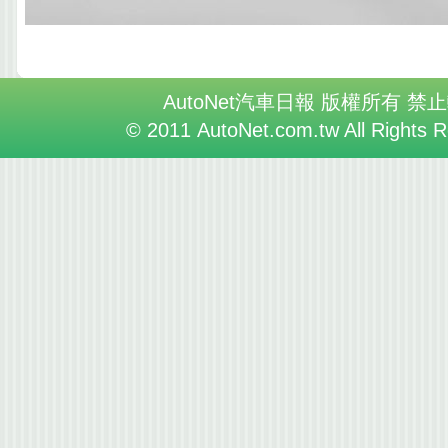
AutoNet汽車日報 版權所有 禁
© 2011 AutoNet.com.tw All Rights 