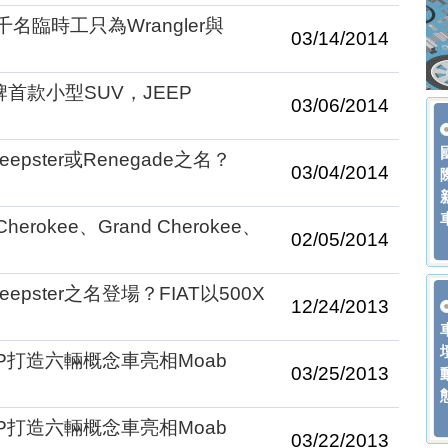
名臨時工只為Wrangler與
03/14/2014
首款小型SUV，JEEP
03/06/2014
pster或Renegade之名？
03/04/2014
okee、Grand Cherokee、
02/05/2014
pster之名登場？FIAT以500X
12/24/2013
EP打造六輛概念車亮相Moab
03/25/2013
EP打造六輛概念車亮相Moab
03/22/2013