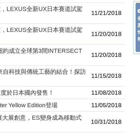
，LEXUS全新UX日本賽道試駕
11/21/2018
，LEXUS全新UX日本賽道試駕
11/20/2018
約成立全球第3間INTERSECT
11/20/2018
是來自科技與傳統工藝的結合！探訪
11/15/2018
將首度於日本國內發售！
11/08/2018
 Yellow Edition登場
11/05/2018
車展大展創意，ES變身成為移動式
10/31/2018