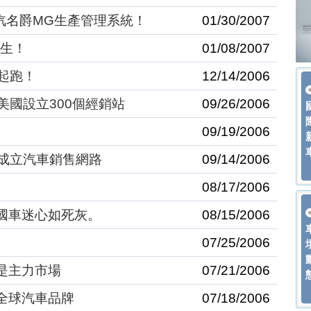
構南汽名爵MG生產管理系統！
01/30/2007
誕生！
01/08/2007
起跑！
12/14/2006
美國設立300個經銷站
09/26/2006
09/19/2006
成立汽車銷售網路
09/14/2006
08/17/2006
英國車迷心如死灰。
08/15/2006
07/25/2006
國是主力市場
07/21/2006
為全球汽車品牌
07/18/2006