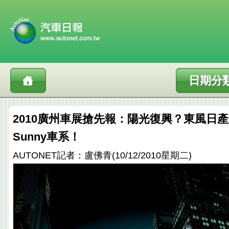
日期分
2010廣州車展搶先報：陽光復興？東風日
Sunny車系！
AUTONET記者：盧佛青(10/12/2010星期二)