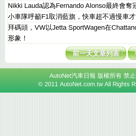
Nikki Lauda認為Fernando Alonso最終會奪
小車隊呼籲F1取消藍旗，快車超不過慢車
拜碼頭，VW以Jetta SportWagen在Chatt
形象！
前一天文章列表
AutoNet汽車日報 版權所有 禁
© 2011 AutoNet.com.tw All Rights 