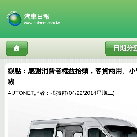
日期分
觀點：感謝消費者權益抬頭，客貨兩用、小
糊
AUTONET記者：張振群(04/22/2014星期二)