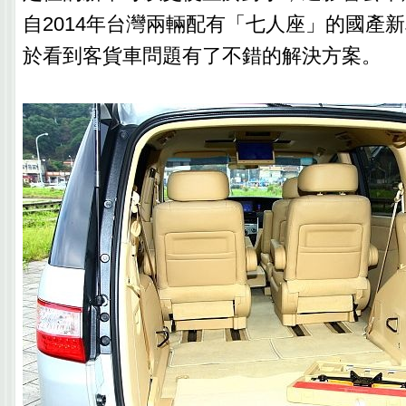
自2014年台灣兩輛配有「七人座」的國產
於看到客貨車問題有了不錯的解決方案。