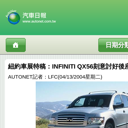
日期分
紐約車展特稿：INFINITI QX56刻意討好
AUTONET記者：LFC(04/13/2004星期二)