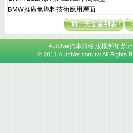
BMW推廣氫燃料技術應用層面
前一天文章列表
AutoNet汽車日報 版權所有 禁
© 2011 AutoNet.com.tw All Rights 