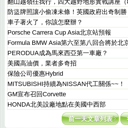
翻山越嶺任我行，四大越野地形實戰講座（
防盜牌照讓小偷凍未條！英國政府出奇制勝
車子著火了，你該怎麼辦？
Porsche Carrera Cup Asia北京站預報
Formula BMW Asia第六至第八回合將於
PERODUA成為馬來西亞第一車廠？
美國高油價，業者多奇招
保險公司優惠Hybrid
MITSUBISHI持續為NISSAN代工關係~~！
GM宣布召回Corvette
HONDA北美設廠地點在美國中西部
前一天文章列表