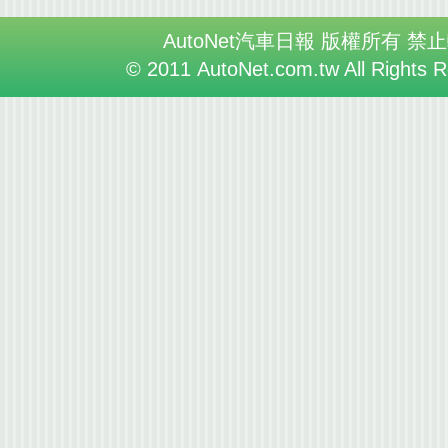
AutoNet汽車日報 版權所有 禁
© 2011 AutoNet.com.tw All Rights 