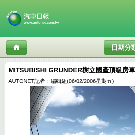
日期分
MITSUBISHI GRUNDER樹立國產頂級房
AUTONET記者：編輯組(06/02/2006星期五)