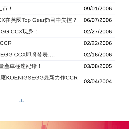
國上市！
09/01/2006
CCX在英國Top Gear節目中失控？
06/07/2006
GG CCX現身！
02/27/2006
CCR
02/22/2006
EGG CCX即將發表….
02/16/2006
打破量產車極速紀錄！
03/08/2005
KOENIGSEGG最新力作CCR
03/04/2004
-1-