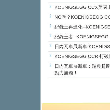
KOENIGSEGG CCX美
NG嗎？KOENIGSEGG 
紀錄王再進化─KOENIGSE
紀錄王者─KOENIGSEGG 
日內瓦車展新車-KOENIGS
KOENIGSEGG CCR 
日內瓦車展新車：瑞典超跑廠
動力旗艦！