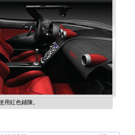
使用紅色鋪陳。