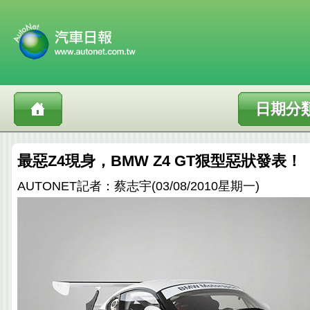
日期分
最惡Z4現身，BMW Z4 GT狠型惡狀發表！
AUTONET記者：蔡志宇(03/08/2010星期一)