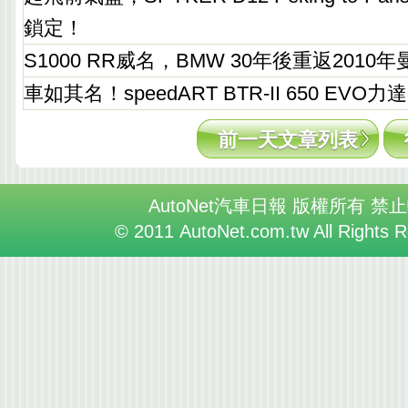
鎖定！
S1000 RR威名，BMW 30年後重返2010
車如其名！speedART BTR-II 650 EVO力達
前一天文章列表
AutoNet汽車日報 版權所有 禁
© 2011 AutoNet.com.tw All Rights 