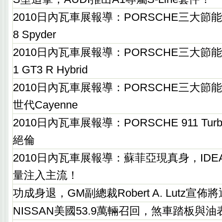
2010日內瓦車展報導：PORSCHE三大節
8 Spyder
2010日內瓦車展報導：PORSCHE三大節
1 GT3 R Hybrid
2010日內瓦車展報導：PORSCHE三大節
世代Cayenne
2010日內瓦車展報導：PORSCHE 911 Tur
絕倫
2010日內瓦車展報導：蘇菲亞現真身，IDEA 
量注入主流！
功成身退，GM副總裁Robert A. Lutz宣佈
NISSAN美國53.9萬輛召回，煞車踏板與