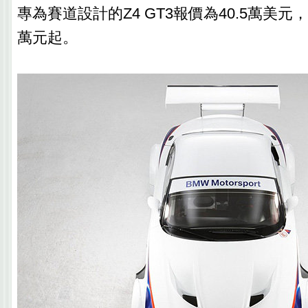
專為賽道設計的Z4 GT3報價為40.5萬美元，
萬元起。