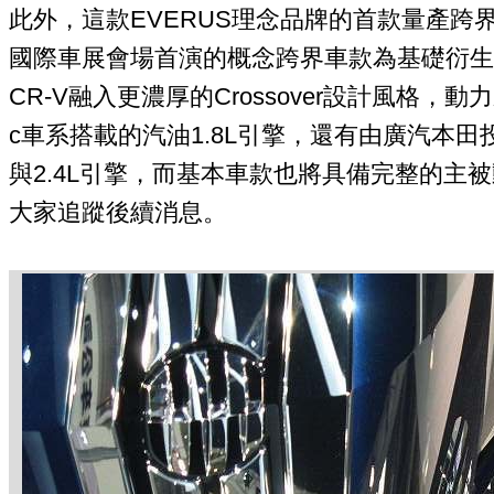
此外，這款EVERUS理念品牌的首款量產跨界
國際車展會場首演的概念跨界車款為基礎衍生
CR-V融入更濃厚的Crossover設計風格，
c車系搭載的汽油1.8L引擎，還有由廣汽本田
與2.4L引擎，而基本車款也將具備完整的主
大家追蹤後續消息。