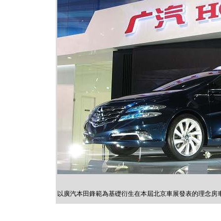
以廣汽本田鋒範為基礎衍生在本屆北京車展發表的理念房