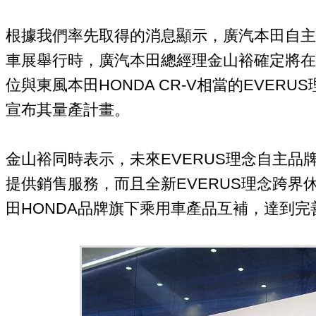
根據我們率先取得的消息顯示，廣汽本田自主品
車展舉行時，廣汽本田總經理金山裕確定將在2
位與東風本田HONDA CR-V相當的EVER
宣布其量產計畫。
金山裕同時表示，未來EVERUS理念自主品
提供銷售服務，而且全新EVERUS理念跨界
田HONDA品牌旗下乘用車產品互補，達到