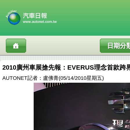
日期分
2010廣州車展搶先報：EVERUS理念首款
AUTONET記者：盧佛青(05/14/2010星期五)