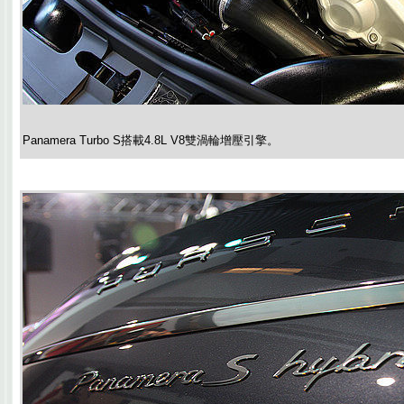
Panamera Turbo S搭載4.8L V8雙渦輪增壓引擎。