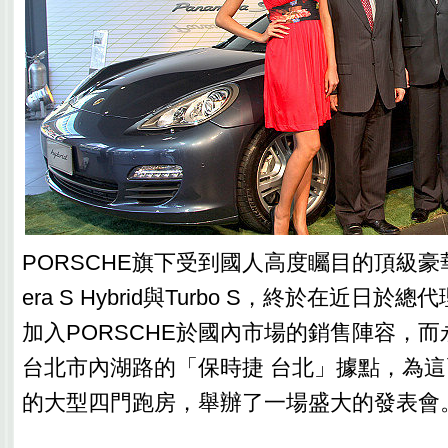
PORSCHE旗下受到國人高度矚目的頂級豪華
era S Hybrid與Turbo S，終於在近日
加入PORSCHE於國內市場的銷售陣容，而
台北市內湖路的「保時捷 台北」據點，為
的大型四門跑房，舉辦了一場盛大的發表會