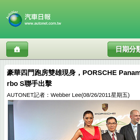
日期分
豪華四門跑房雙雄現身，PORSCHE Panamera
rbo S聯手出擊
AUTONET記者：Webber Lee(08/26/2011星期五)