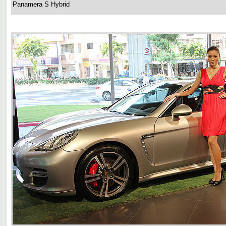
Panamera S Hybrid