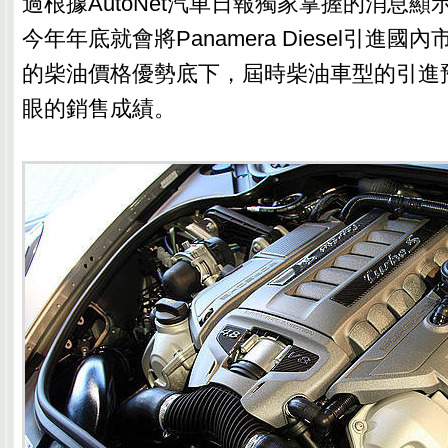
過根據AutoNet汽車日報獨家掌握的消息
今年年底就會將Panamera Diesel引進
的柴油價格優勢底下，屆時柴油車型的引進
眼的銷售成績。