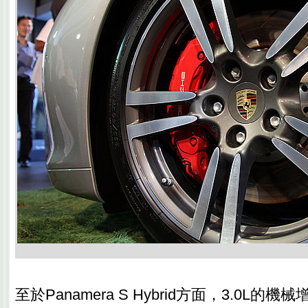
至於Panamera S Hybrid方面，3.0L的