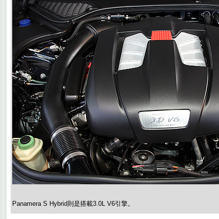
Panamera S Hybrid則是搭載3.0L V6引擎。