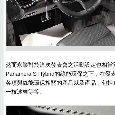
然而永業對於這次發表會之活動設定也相當
Panamera S Hybrid的綠能環保之下，
各項與綠能環保相關的產品以及產品，包括T
一枝冰棒等等。