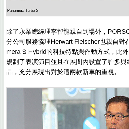
Panamera Turbo S
除了永業總經理李智龍親自到場外，PORS
分公司服務協理Herwart Fleischer也親自
mera S Hybrid的科技特點與作動方式，
規劃了表演節目並且在展間內設置了許多與
品，充分展現出對於這兩款新車的重視。