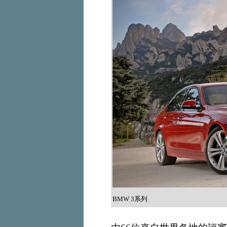
BMW 3系列