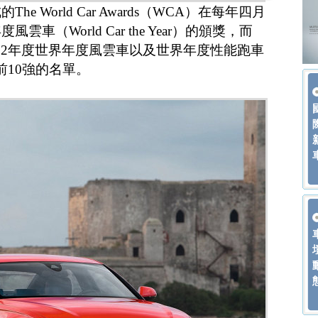
 World Car Awards（WCA）在每年四月
車（World Car the Year）的頒獎，而
012年度世界年度風雲車以及世界年度性能跑車
Car）前10強的名單。