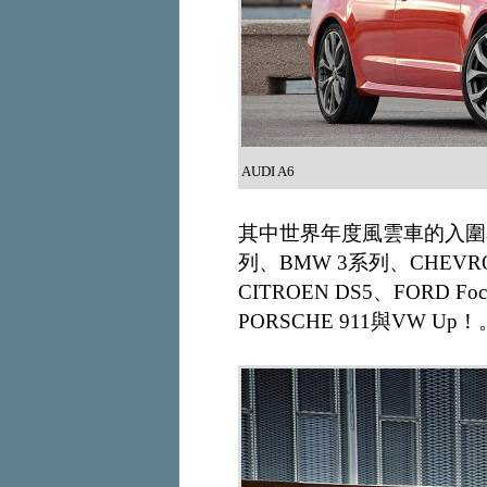
AUDI A6
其中世界年度風雲車的入圍名單
列、BMW 3系列、CHEVROLE
CITROEN DS5、FORD Foc
PORSCHE 911與VW Up！