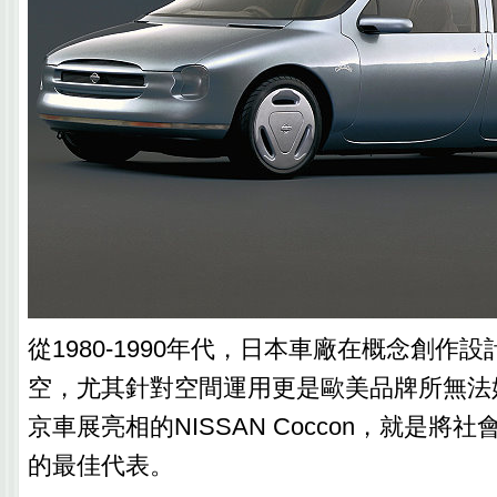
從1980-1990年代，日本車廠在概念創作
空，尤其針對空間運用更是歐美品牌所無法媲
京車展亮相的NISSAN Coccon，就是將
的最佳代表。