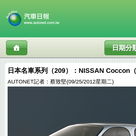
日期分
日本名車系列（209）：NISSAN Coccon（
AUTONET記者：蔡致堅(09/25/2012星期二)