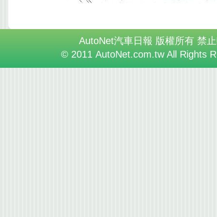
AutoNet汽車日報 版權所有 禁
© 2011 AutoNet.com.tw All Rights 