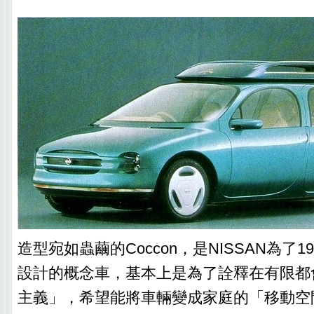
造型宛如蟲繭的Coccon，是NISSAN為了1
設計的概念車，基本上是為了詮釋在有限都
主義」，希望能將車輛變成家庭的「移動空