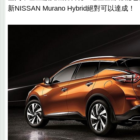
新NISSAN Murano Hybrid絕對可以達成！