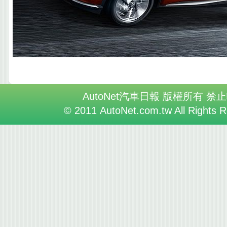
AutoNet汽車日報 版權所有 禁
© 2011 AutoNet.com.tw All Rights 