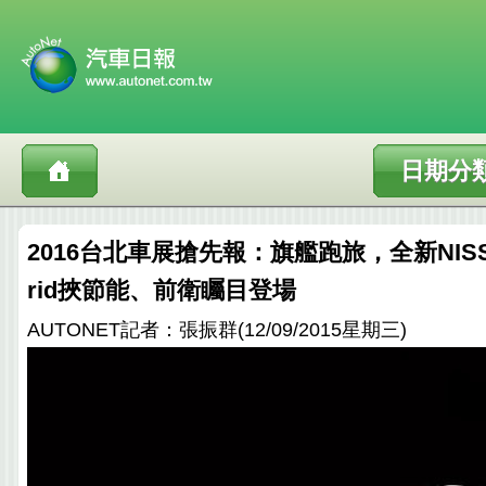
日期分
2016台北車展搶先報：旗艦跑旅，全新NISSAN
rid挾節能、前衛矚目登場
AUTONET記者：張振群(12/09/2015星期三)