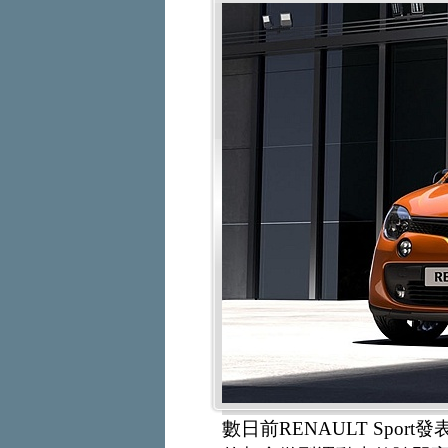
數日前RENAULT Spor