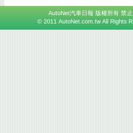
AutoNet汽車日報 版權所有 禁
© 2011 AutoNet.com.tw All Rights 