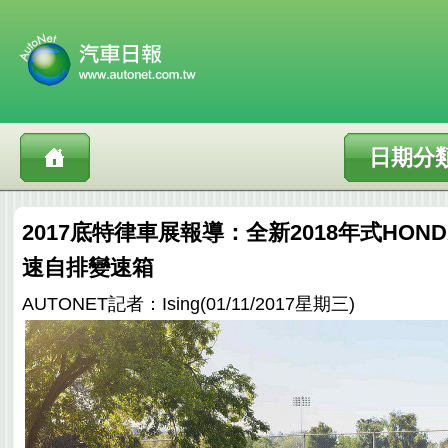
日期分
2017底特律車展報導：全新2018年式HONDA
速自排變速箱
AUTONET記者：Ising(01/11/2017星期三)