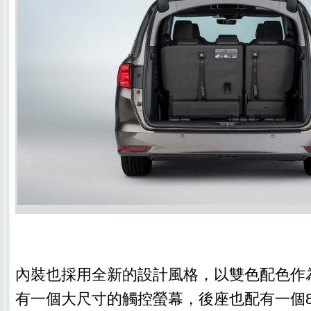
內裝也採用全新的設計風格，以雙色配色作
有一個大尺寸的觸控螢幕，後座也配有一個