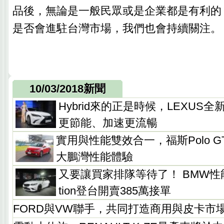
品後，無論是一般民眾或是企業都是有利的
是否會進駐台灣市場，我們也會持續關注。
10/03/2018新聞
Hybrid來的正是時候，LEXUS全新
更節能、加速更流暢
實用與性能雙效合一，福斯Polo G
大鵬灣性能體驗
又要讓買家排隊等待了！ BMW性能猛
tion登台開賣385萬接單
FORD與VW聯手，共同打造商用與皮卡市