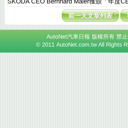
SKODA CEO Bernhard Maier獲頒「年度
前一天文章列表
AutoNet汽車日報 版權所有 禁
© 2011 AutoNet.com.tw All Rights 