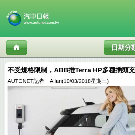
日期分
不受規格限制，ABB推Terra HP多種插頭
AUTONET記者：Allan(10/03/2018星期三)