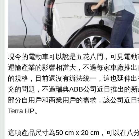
現今的電動車可以說是五花八門，可見電動
運輸產業的影響相當大，不過每家車廠推出
的規格，目前還沒有辦法統一，這也延伸出
充的問題，不過瑞典ABB公司近日推出的
部分自用戶和商業用戶的需求，該公司近日
Terra HP。
這項產品尺寸為50 cm x 20 cm，可以在