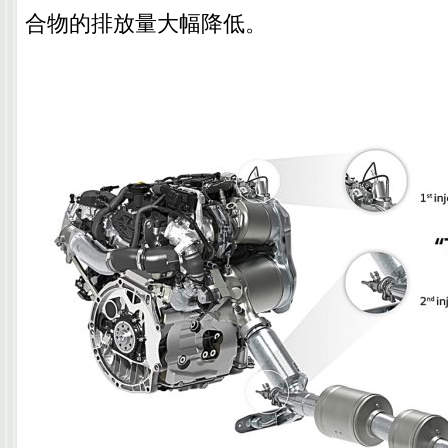
合物的排放量大幅降低。