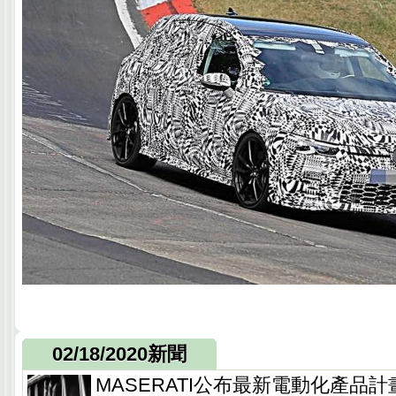
02/18/2020新聞
MASERATI公布最新電動化產品