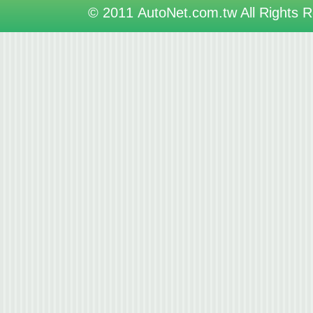
© 2011 AutoNet.com.tw All Rights 