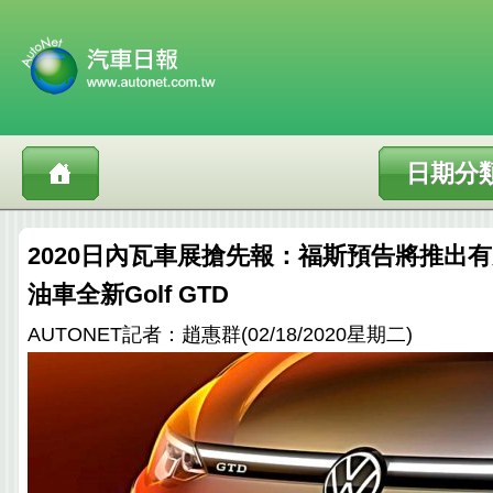
日期分
2020日內瓦車展搶先報：福斯預告將推出
油車全新Golf GTD
AUTONET記者：趙惠群(02/18/2020星期二)