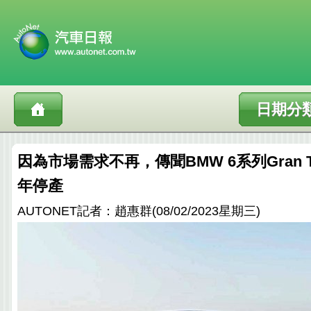
日期分
因為市場需求不再，傳聞BMW 6系列Gran Tu
年停產
AUTONET記者：趙惠群(08/02/2023星期三)