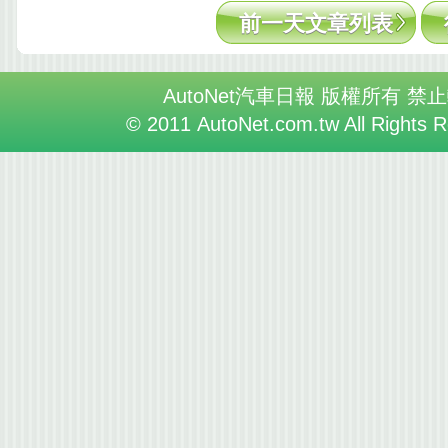
前一天文章列表
AutoNet汽車日報 版權所有 禁
© 2011 AutoNet.com.tw All Rights 