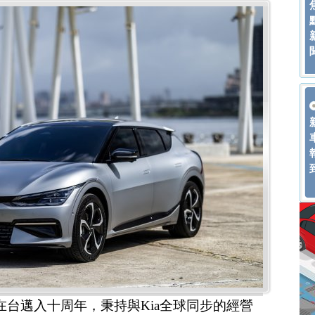
在台邁入十周年，秉持與Kia全球同步的經營