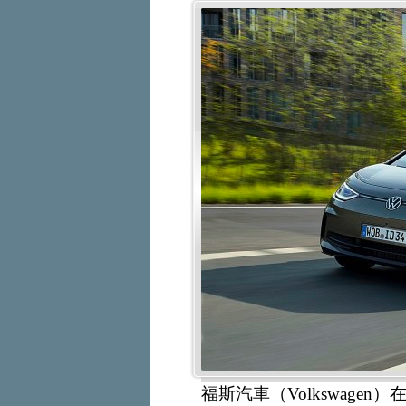
福斯汽車（Volkswagen