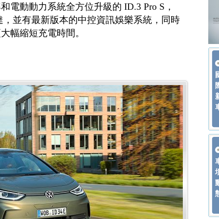
動動力系統全方位升級的 ID.3 Pro S，
達，並有最新版本的中控資訊娛樂系統，同時
更大幅縮短充電時間。