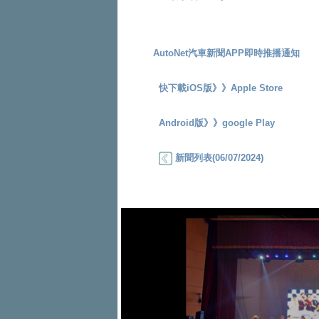
AutoNet汽車新聞APP即時推播通知
快下載iOS版》》
Apple Store
Android版》》
google Play
新聞列表(06/07/2024)