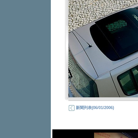
新聞列表(06/01/2006)