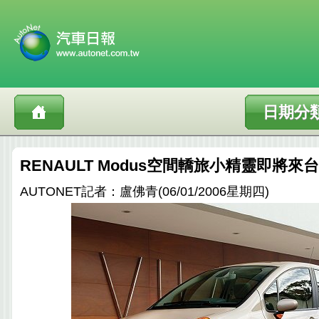
日期分
RENAULT Modus空間轎旅小精靈即將來
AUTONET記者：盧佛青(06/01/2006星期四)