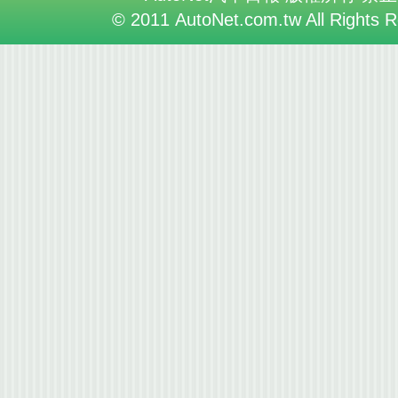
© 2011 AutoNet.com.tw All Rights 