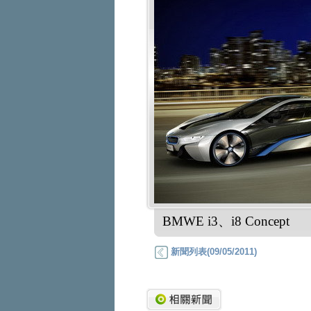
BMWE i3、i8 Concept
新聞列表(09/05/2011)