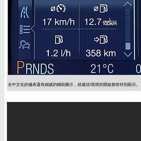
全中文化的儀表還有細膩的輔助圖示，就連頭/尾燈的開啟都有特別顯示。