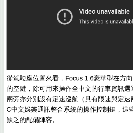
從駕駛座位置來看，Focus 1.6豪華型在
的空鍵，除可用來操作全中文的行車資訊選
兩旁亦分別設有定速巡航（具有限速與定速兩
C中文娛樂通訊整合系統的操作控制鍵，這
缺乏的配備陣容。