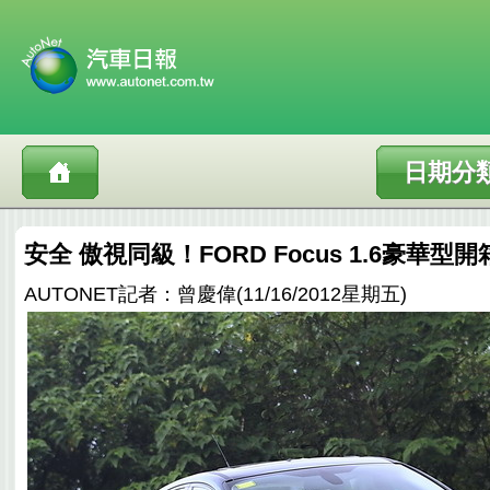
日期分
安全 傲視同級！FORD Focus 1.6豪華
AUTONET記者：曾慶偉(11/16/2012星期五)