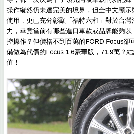
操作縱然仍未達完美的境界，但全中文顯示
使用，更已充分彰顯「福特六和」對於台灣
力，畢竟當前有哪些進口車款或品牌能夠以
控操作？但價格不到百萬的FORD Focus
備做為代價的Focus 1.6豪華版，71.9萬
值！