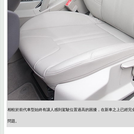
相較於前代車型始終有讓人感到駕駛位置過高的困擾，在新車之上已經完
問題。