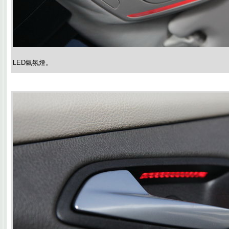
LED氣氛燈。