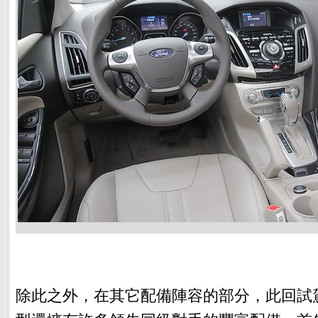
除此之外，在其它配備陣容的部分，此回試駕的F