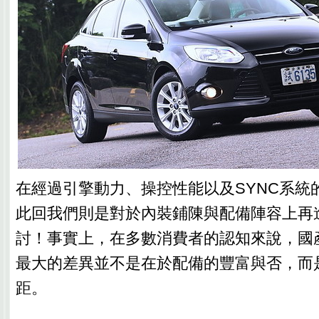
在經過引擎動力、操控性能以及SYNC系統
此回我們則是對於內裝鋪陳與配備陣容上再
討！事實上，在多數消費者的認知來說，國
最大的差異並不是在於配備的豐富與否，而
距。