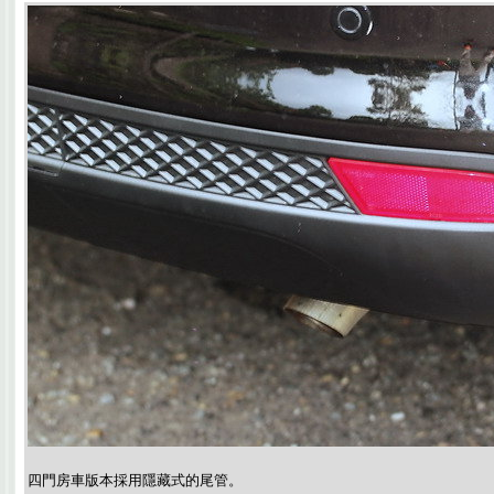
四門房車版本採用隱藏式的尾管。