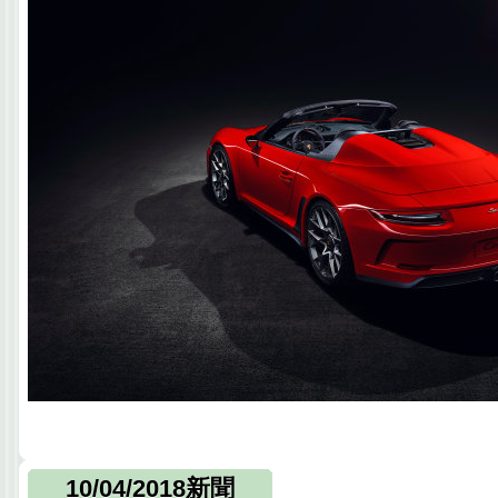
10/04/2018新聞