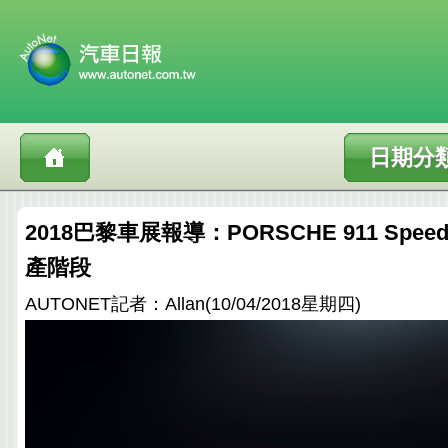
日期分
2018巴黎車展報導：PORSCHE 911 Spee
產階段
AUTONET記者：Allan(10/04/2018星期四)