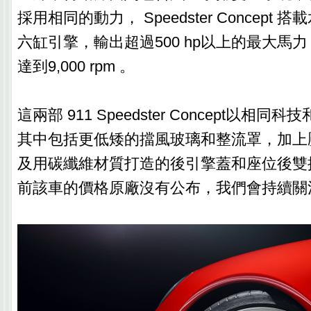
採用相同的動力， Speedster Concept
六缸引擎，輸出超過500 hp以上的最大馬
達到9,000 rpm 。
這兩部 911 Speedster Concept以相
其中包括更低矮的擋風玻璃和整流罩，加上
及用碳纖維材質打造的後引擎蓋和座位後雙
前該車的價格原廠沒有公布，我們會持續關