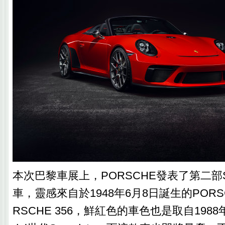
本次巴黎車展上，PORSCHE發表了第二部Spe
車，靈感來自於1948年6月8日誕生的PORS
RSCHE 356，鮮紅色的車色也是取自1988年