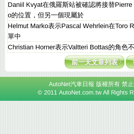
Daniil Kvyat在俄羅斯站被確認將接替Pierre G
o的位置，但另一個現屬於
Helmut Marko表示Pascal Wehrlein在To
單中
Christian Horner表示Valtteri Botta
前一天文章列表
AutoNet汽車日報 版權所有 禁
© 2011 AutoNet.com.tw All Rights 