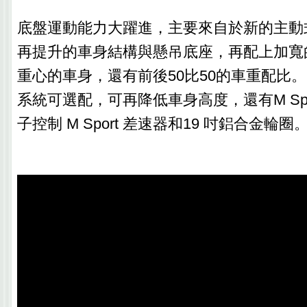
底盤運動能力大躍進，主要來自於新的主動
再提升的車身結構與懸吊底座，再配上加寬
重心的車身，還有前後50比50的車重配比。另有
系統可選配，可再降低車身高度，還有M Sp
子控制 M Sport 差速器和19 吋鋁合金輪圈