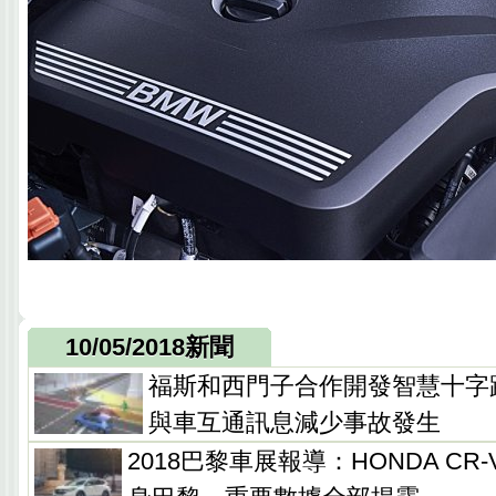
10/05/2018新聞
福斯和西門子合作開發智慧十字路
與車互通訊息減少事故發生
2018巴黎車展報導：HONDA CR-V