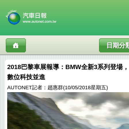
日期分
2018巴黎車展報導：BMW全新3系列登場
數位科技並進
AUTONET記者：趙惠群(10/05/2018星期五)