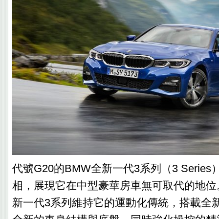
代號G20的BMW全新一代3系列（3 Serie
相，展現它在中型豪華房車無可取代的地位
新一代3系列維持它的運動化傳統，搭載全