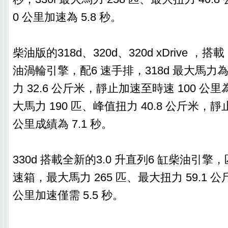
0 公里加速為 5.8 秒。
柴油版的318d、320d、320d xDrive ，搭載 
油渦輪引擎，配6 速手排，318d 最大馬力為
力 32.6 公斤米，靜止加速至時速 100 公里為 
大馬力 190 匹、峰值扭力 40.8 公斤米，靜
公里成績為 7.1 秒。
330d 搭載全新的3.0 升直列6 缸柴油引
速箱，最大馬力 265 匹、最大扭力 59.1 公
公里加速僅需 5.5 秒。