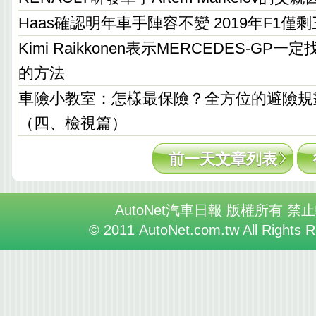
Haas確認明年車手陣容不變 2019年F1僅
Kimi Raikkonen表示MERCEDES-G
的方法
車險小教室：怎樣最保險？全方位的避險規
（四、檢視篇）
前一天文章列表
AutoNet汽車日報 版權所有 禁
© 2011 AutoNet.com.tw All Rights 