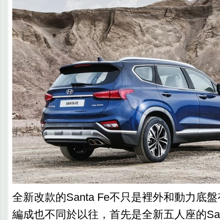
全新改款的Santa Fe不只是裡外和動力底
編成也不同於以往，首先是全新五人座的Sant