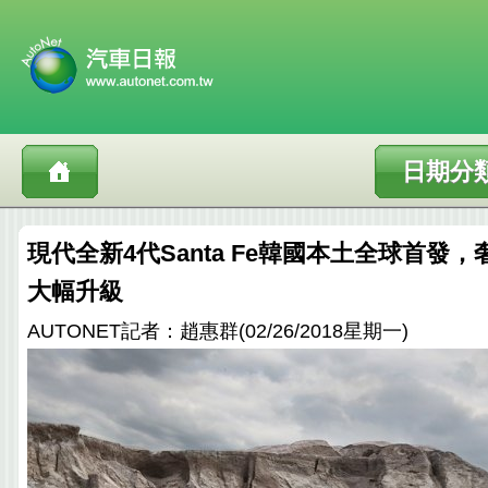
日期分
現代全新4代Santa Fe韓國本土全球首發
大幅升級
AUTONET記者：趙惠群(02/26/2018星期一)