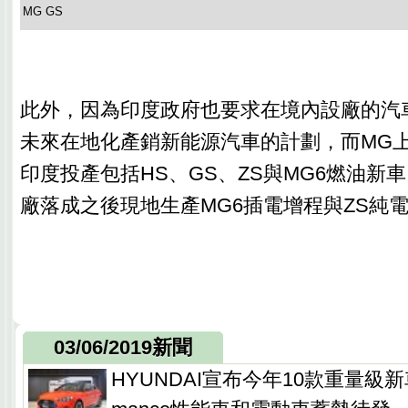
MG GS
此外，因為印度政府也要求在境內設廠的汽
未來在地化產銷新能源汽車的計劃，而MG
印度投產包括HS、GS、ZS與MG6燃油新
廠落成之後現地生產MG6插電增程與ZS純電
03/06/2019新聞
HYUNDAI宣布今年10款重量級新車