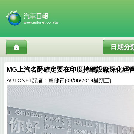
日期分
MG上汽名爵確定要在印度持續設廠深化經
AUTONET記者：盧佛青(03/06/2019星期三)