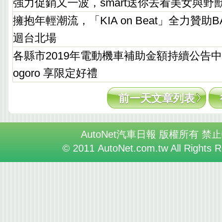
強力促銷又一波，smart送你去看美女與野
擁抱年輕潮流，「KIA on Beat」全力贊助B
迴台北場
各縣市2019年電動機車補助金額持續公告
ogoro 享限定好禮
前一天文章列表
AutoNet汽車日報 版權所有 禁
© 2011 AutoNet.com.tw All Rights 