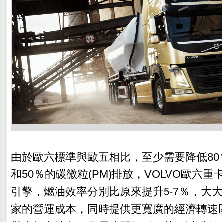
由於歐六標準與歐五相比，至少需要降低80％
和50％的碳微粒(PM)排放，VOLVO歐六重卡
引擎，燃油效率分別比原來提升5-7％，大
家的營運成本，同時提供更寬廣的經濟轉速