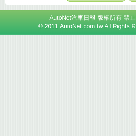
AutoNet汽車日報 版權所有 禁
© 2011 AutoNet.com.tw All Rights 