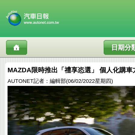
日期分
MAZDA限時推出「禮享恣選」 個人化購車
AUTONET記者：編輯部(06/02/2022星期四)