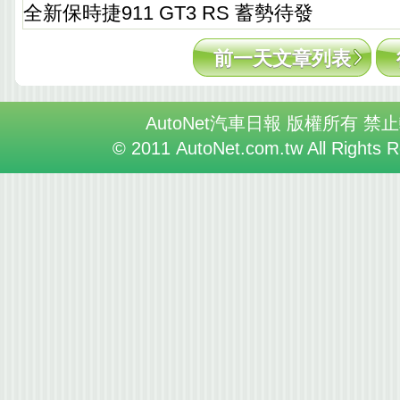
全新保時捷911 GT3 RS 蓄勢待發
前一天文章列表
AutoNet汽車日報 版權所有 禁
© 2011 AutoNet.com.tw All Rights 