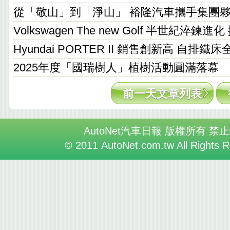
從「敬山」到「淨山」 裕隆汽車攜手集團
Volkswagen The new Golf 半世紀淬
Hyundai PORTER II 銷售創新高 自排鐵
2025年度「國瑞樹人」植樹活動圓滿落幕
前一天文章列表
AutoNet汽車日報 版權所有 禁
© 2011 AutoNet.com.tw All Rights 