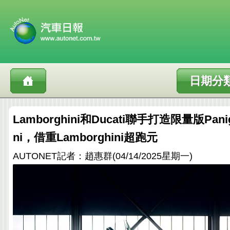
日期分
Lamborghini和Ducati聯手打造限量版Paniga
ni，借重Lamborghini超跑元
AUTONET記者：趙惠群(04/14/2025星期一)