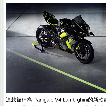
這款被稱為 Panigale V4 Lambrghini