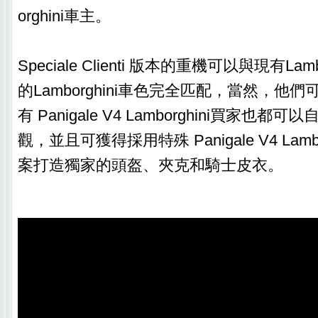
orghini車主。
Speciale Clienti 版本的重機可以與現有Lam
的Lamborghini車色完全匹配，當然，他
有 Panigale V4 Lamborghini買家也
觀，並且可獲得採用特殊 Panigale V4 Lamb
案打造獨家的頭盔、夾克和騎士皮衣。