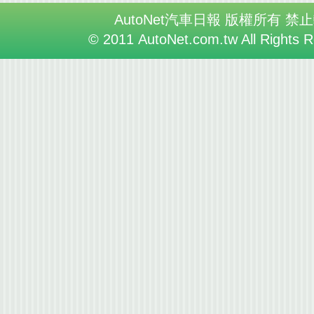
AutoNet汽車日報 版權所有 禁
© 2011 AutoNet.com.tw All Rights 