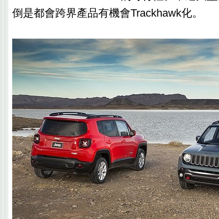
倒是都會跨界產品有機會Trackhawk化。