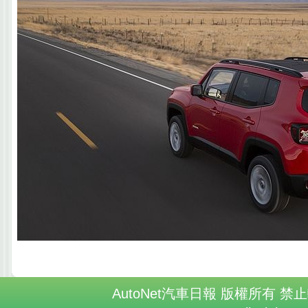
AutoNet汽車日報 版權所有 禁