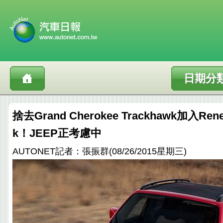
日期分
捨去Grand Cherokee Trackhawk加入Rene
k！JEEP正考慮中
AUTONET記者：張振群(08/26/2015星期三)